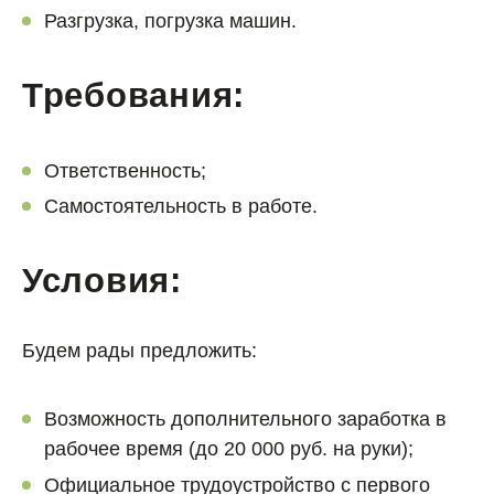
Разгрузка, погрузка машин.
Требования:
Ответственность;
Самостоятельность в работе.
Условия:
Будем рады предложить:
Возможность дополнительного заработка в
рабочее время (до 20 000 руб. на руки);
Официальное трудоустройство с первого