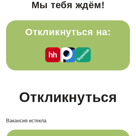
Мы тебя ждём!
Откликнуться на:
Откликнуться
Вакансия истекла