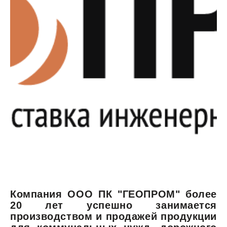
Компания ООО ПК "ГЕОПРОМ" более
20 лет успешно занимается
производством и продажей продукции