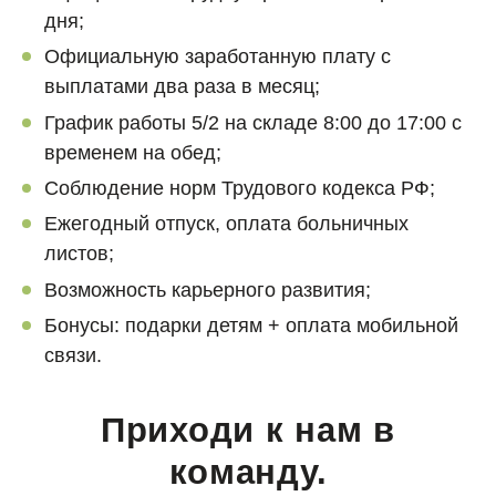
дня;
Официальную заработанную плату с
выплатами два раза в месяц;
График работы 5/2 на складе 8:00 до 17:00 с
временем на обед;
Соблюдение норм Трудового кодекса РФ;
Ежегодный отпуск, оплата больничных
листов;
Возможность карьерного развития;
Бонусы: подарки детям + оплата мобильной
связи.
Приходи к нам в
команду.