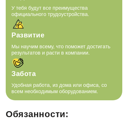
У тебя будут все преимущества
официального трудоустройства.
Развитие
Мы научим всему, что поможет достигать
результатов и расти в компании.
Забота
Удобная работа, из дома или офиса, со
всем необходимым оборудованием.
Обязанности: