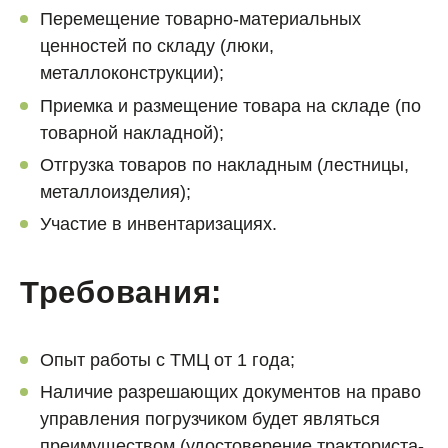
Перемещение товарно-материальных
ценностей по складу (люки,
металлоконструкции);
Приемка и размещение товара на складе (по
товарной накладной);
Отгрузка товаров по накладным (лестницы,
металлоизделия);
Участие в инвентаризациях.
Требования:
Опыт работы с ТМЦ от 1 года;
Наличие разрешающих документов на право
управления погрузчиком будет являться
преимуществом (удостоверение тракториста-