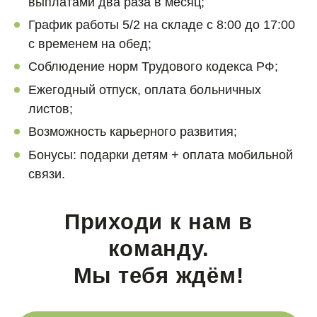
выплатами два раза в месяц;
График работы 5/2 на складе с 8:00 до 17:00
с временем на обед;
Соблюдение норм Трудового кодекса РФ;
Ежегодный отпуск, оплата больничных
листов;
Возможность карьерного развития;
Бонусы: подарки детям + оплата мобильной
связи.
Приходи к нам в
команду.
Мы тебя ждём!