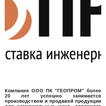
Компания ООО ПК "ГЕОПРОМ" более
20 лет успешно занимается
производством и продажей продукции