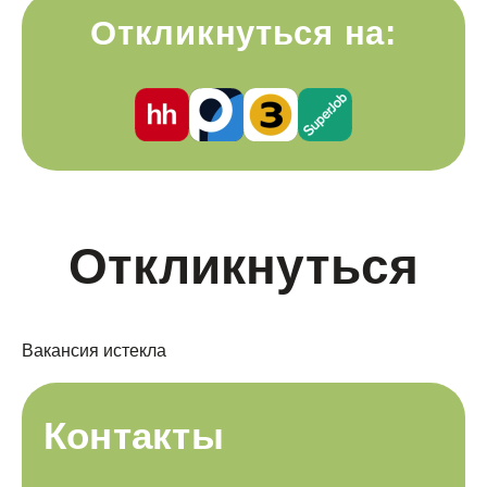
Откликнуться на:
Откликнуться
Вакансия истекла
Контакты