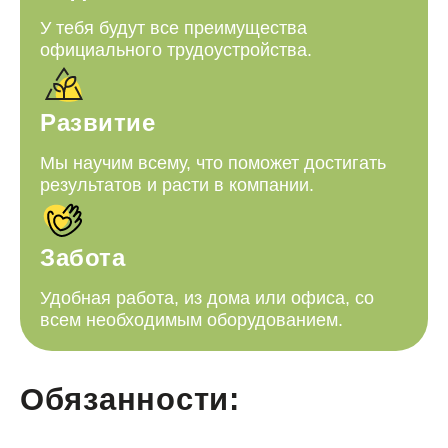
У тебя будут все преимущества
официального трудоустройства.
Развитие
Мы научим всему, что поможет достигать
результатов и расти в компании.
Забота
Удобная работа, из дома или офиса, со
всем необходимым оборудованием.
Обязанности: