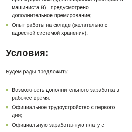
машиниста В) - предусмотрено
дополнительное премирование;
Опыт работы на складе (желательно с
адресной системой хранения).
Условия:
Будем рады предложить:
Возможность дополнительного заработка в
рабочее время;
Официальное трудоустройство с первого
дня;
Официальную заработанную плату с