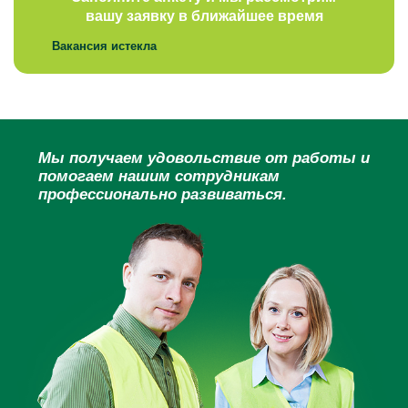
вашу заявку в ближайшее время
Вакансия истекла
Мы получаем удовольствие от работы и
помогаем нашим сотрудникам
профессионально развиваться.