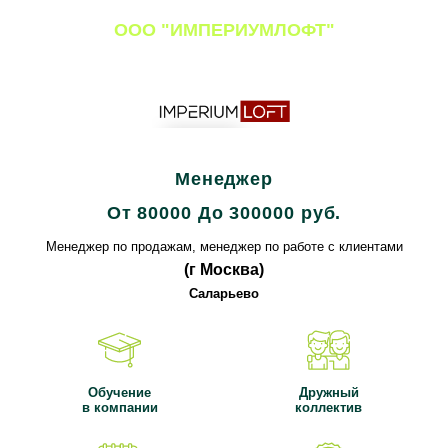
ООО "ИМПЕРИУМЛОФТ"
Все вакансии компании
Менеджер
От 80000 До 300000 руб.
Менеджер по продажам, менеджер по работе с клиентами
(г Москва)
Саларьево
Обучение
Дружный
в компании
коллектив