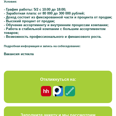
Условия:
- График работы: 5/2 с 10:00 до 18:00;
- Заработная плата: от 80 000 до 300 000 рублей;
- Доход состоит из фиксированной части и процента от продаж;
- Высокий процент от продаж;
- Обучение ассортименту и внутренним процессам компании;
- Работа в стабильной компании с большим ассортиментом
товаров;
- Возможность профессионального и финансового роста.
Подробная информация и запись на собеседование:
Вакансия истекла
Откликнуться на:
Заполните анкету и мы рассмотрим