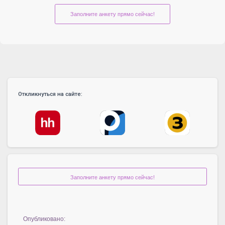
Заполните анкету прямо сейчас!
Откликнуться на сайте:
Заполните анкету прямо сейчас!
Опубликовано: