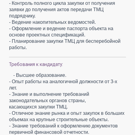
- Контроль полного цикла закупки от получения
заявки до получения актов передачи ТМЦ
подрядчику.
- Ведение накопительных ведомостей.
- Оформление и ведение паспорта объекта на
основе проектных спецификаций.
- Планирование закупки ТМЦ для бесперебойной
работы.
Требования к кандидату:
- Высшее образование.
- Опыт работы на аналогичной должности от 3-х
лет.
- Знание и выполнение требований
законодательных органов страны,
касающихся закупки ТМЦ.
- Отличное знание рынка и опыт закупок в больших
объемах на крупные строительные объекты.
- Знание требований к оформлению документов
первичной финансовой отчетности.