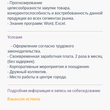
- Прогнозирование
целесообразности закупки товара,
конкурентоспособность и востребованность данной
продукции во всех сегментах рынка.
- Знание программ: Word, Excel.
Условия:
- Оформление согласно трудового
законодательства.
- Своевременная заработная плата, 2 раза в месяц
(без задержек).
- Корпоративные мероприятия и поощрения.
- Дружный коллектив.
- Место работы в центре города.
Подробная информация и запись на собеседование:
Вакансия истекла