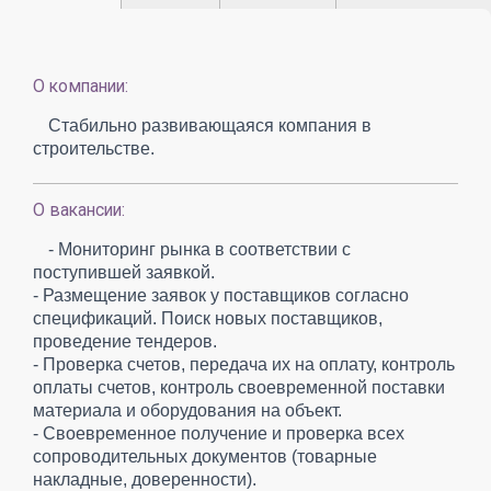
О компании:
Стабильно развивающаяся компания в
строительстве.
О вакансии:
- Мониторинг рынка в соответствии с
поступившей заявкой.
- Размещение заявок у поставщиков согласно
спецификаций. Поиск новых поставщиков,
проведение тендеров.
- Проверка счетов, передача их на оплату, контроль
оплаты счетов, контроль своевременной поставки
материала и оборудования на объект.
- Своевременное получение и проверка всех
сопроводительных документов (товарные
накладные, доверенности).