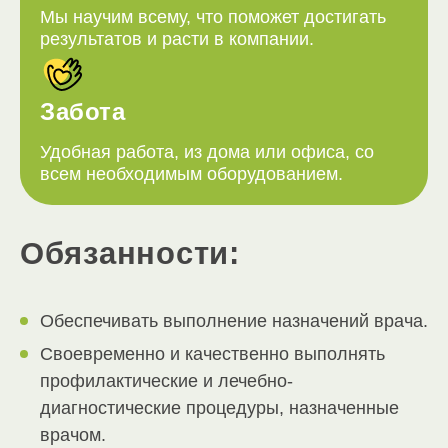
Мы научим всему, что поможет достигать
результатов и расти в компании.
Забота
Удобная работа, из дома или офиса, со
всем необходимым оборудованием.
Обязанности:
Обеспечивать выполнение назначений врача.
Своевременно и качественно выполнять
профилактические и лечебно-
диагностические процедуры, назначенные
врачом.