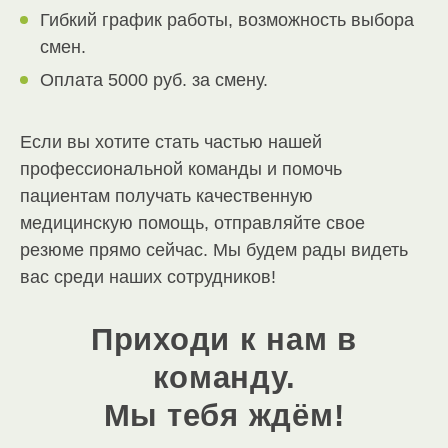
Гибкий график работы, возможность выбора
смен.
Оплата 5000 руб. за смену.
Если вы хотите стать частью нашей
профессиональной команды и помочь
пациентам получать качественную
медицинскую помощь, отправляйте свое
резюме прямо сейчас. Мы будем рады видеть
вас среди наших сотрудников!
Приходи к нам в
команду.
Мы тебя ждём!