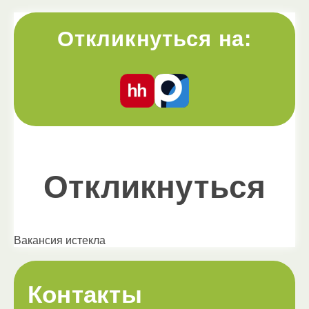
Откликнуться на:
Откликнуться
Вакансия истекла
Контакты