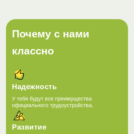
Почему с нами
классно
Надежность
У тебя будут все преимущества
официального трудоустройства.
Развитие