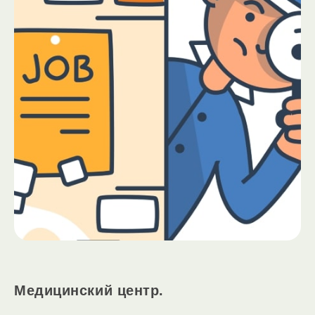
Медицинский центр.