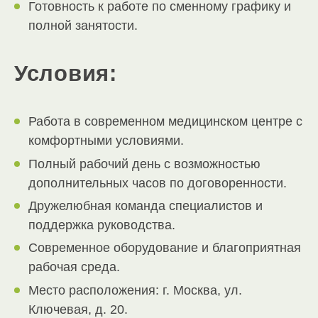
Готовность к работе по сменному графику и
полной занятости.
Условия:
Работа в современном медицинском центре с
комфортными условиями.
Полный рабочий день с возможностью
дополнительных часов по договоренности.
Дружелюбная команда специалистов и
поддержка руководства.
Современное оборудование и благоприятная
рабочая среда.
Место расположения: г. Москва, ул.
Ключевая, д. 20.