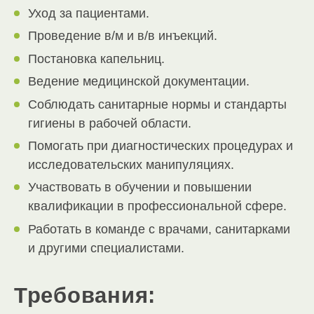
Уход за пациентами.
Проведение в/м и в/в инъекций.
Постановка капельниц.
Ведение медицинской документации.
Соблюдать санитарные нормы и стандарты
гигиены в рабочей области.
Помогать при диагностических процедурах и
исследовательских манипуляциях.
Участвовать в обучении и повышении
квалификации в профессиональной сфере.
Работать в команде с врачами, санитарками
и другими специалистами.
Требования: