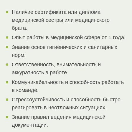
Наличие сертификата или диплома
медицинской сестры или медицинского
брата.
Опыт работы в медицинской сфере от 1 года.
Знание основ гигиенических и санитарных
норм.
Ответственность, внимательность и
аккуратность в работе.
Коммуникабельность и способность работать
в команде.
Стрессоустойчивость и способность быстро
реагировать в неотложных ситуациях.
Знание правил ведения медицинской
документации.