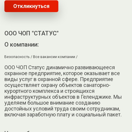
Откликнуться
ООО ЧОП "СТАТУС"
О компании:
Безопасность /
Все вакансии компании /
ООО ЧОП Статус динамично развивающееся
охранное предприятие, которое оказывает все
виды услуг в охранной сфере. Предприятие
осуществляет охрану объектов санаторно-
курортного комплекса и строящихся
инфраструктурных объектов в Геленджике. Мы
уделяем большое внимание созданию
достойных условий труда своим сотрудникам,
включая заработную плату и социальный пакет.