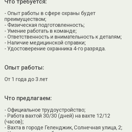
Что требуется:
- Опыт работы в сфере охраны будет
преимуществом;
- Физическая подготовленность;
- Умение работать в команде;
- Ответственность и внимательность к деталям;
- Наличие медицинской справки;
- Удостоверение охранника 4-го разряда.
Опыт работы:
От 1 года до 3 лет
Что предлагаем:
- Официальное трудоустройство;
- Работа вахтой 30/30 (дней) на вахте 12/12
(часов);
- Вахта в городе Геленджик, Солнечная улица, 2;