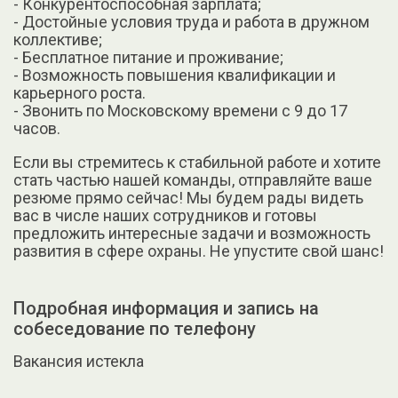
- Конкурентоспособная зарплата;
- Достойные условия труда и работа в дружном
коллективе;
- Бесплатное питание и проживание;
- Возможность повышения квалификации и
карьерного роста.
- Звонить по Московскому времени с 9 до 17
часов.
Если вы стремитесь к стабильной работе и хотите
стать частью нашей команды, отправляйте ваше
резюме прямо сейчас! Мы будем рады видеть
вас в числе наших сотрудников и готовы
предложить интересные задачи и возможность
развития в сфере охраны. Не упустите свой шанс!
Подробная информация и запись на
собеседование по телефону
Вакансия истекла