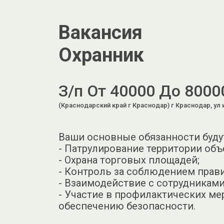
Вакансия
Охранник
З/п От 40000 До 8000
(Краснодарский край г Краснодар) г Краснодар, ул 
Ваши основные обязанности буду
- Патрулирование территории объ
- Охрана торговых площадей;
- Контроль за соблюдением прав
- Взаимодействие с сотрудниками
- Участие в профилактических ме
обеспечению безопасности.