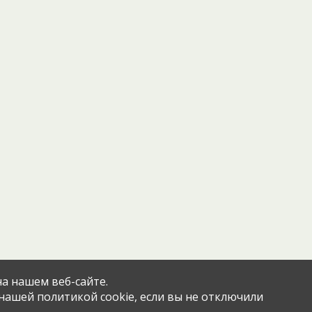
а нашем веб-сайте.
 нашей политикой cookie, если вы не отключили