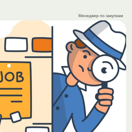
Менеджер по закупкам