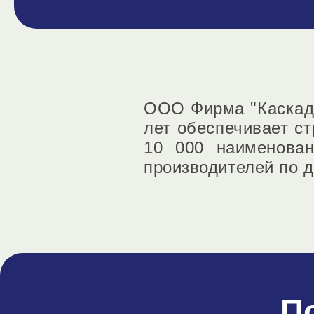
ООО Фирма "Каскад"
лет обеспечивает с
10 000 наименован
производителей по 
П