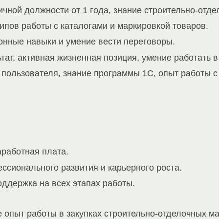
чной должности от 1 года, знание строительно-отд
ипов работы с каталогами и маркировкой товаров.
нные навыки и умение вести переговоры.
тат, активная жизненная позиция, умение работать 
пользователя, знание программы 1С, опыт работы с 
аработная плата.
ссионального развития и карьерного роста.
ддержка на всех этапах работы.
 опыт работы в закупках строительно-отделочных ма