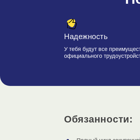
Надежность
У тебя будут все преимущес
официального трудоустройс
Обязанности: