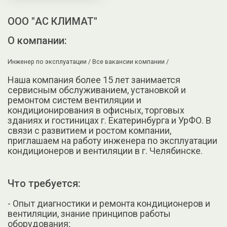
ООО "АС КЛИМАТ"
О компании:
Инженер по эксплуатации /
Все вакансии компании /
Наша компания более 15 лет занимается
сервисным обслуживанием, установкой и
ремонтом систем вентиляции и
кондиционирования в офисных, торговых
зданиях и гостиницах г. Екатеринбурга и УрФО. В
связи с развитием и ростом компании,
приглашаем на работу инженера по эксплуатации
кондиционеров и вентиляции в г. Челябинске.
Что требуется:
- Опыт диагностики и ремонта кондиционеров и
вентиляции, знание принципов работы
оборудования;