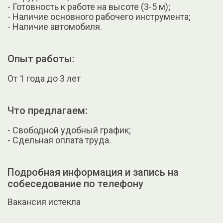
- Готовность к работе на высоте (3-5 м);
- Наличие основного рабочего инструмента;
- Наличие автомобиля.
Опыт работы:
От 1 года до 3 лет
Что предлагаем:
- Свободной удобный график;
- Сдельная оплата труда.
Подробная информация и запись на
собеседование по телефону
Вакансия истекла