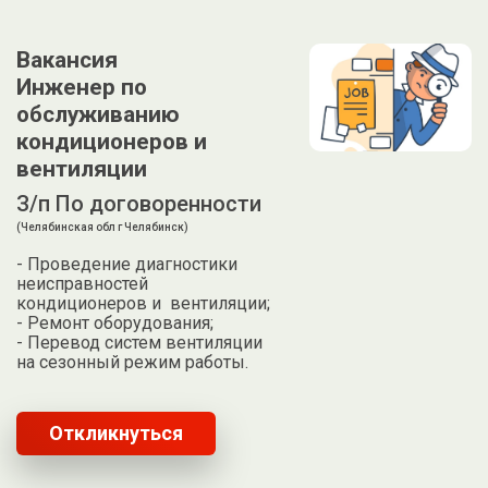
Вакансия
Инженер по
обслуживанию
кондиционеров и
вентиляции
З/п По договоренности
(Челябинская обл г Челябинск)
- Проведение диагностики
неисправностей
кондиционеров и вентиляции;
- Ремонт оборудования;
- Перевод систем вентиляции
на сезонный режим работы.
Откликнуться