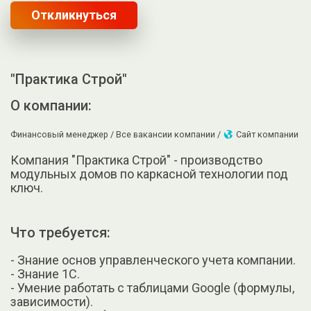
Откликнуться
"Практика Строй"
О компании:
Финансовый менеджер /
Все вакансии компании /
Сайт компании
Компания "Практика Строй" - производство
модульных домов по каркасной технологии под
ключ.
Что требуется:
- Знание основ управленческого учета компании.
- Знание 1С.
- Умение работать с таблицами Google (формулы,
зависимости).