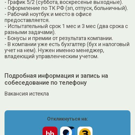
- График 5/2 (суббота, воскресенье выходные).
- Оформление по ТК РФ (зп, отпуск, больничный).
- Рабочий ноутбук и место в офисе
предоставляется.
- Испытательный срок 1 мес и 3 мес (два срока с
разными задачами).
- Бонусы и премии от результата компании.
- В компании уже есть бухгалтер (бух и налоговый
учет на нем). Нужен именно менеджер,
владеющий управленческим учетом.
Подробная информация и запись на
собеседование по телефону
Вакансия истекла
Откликнуться на: