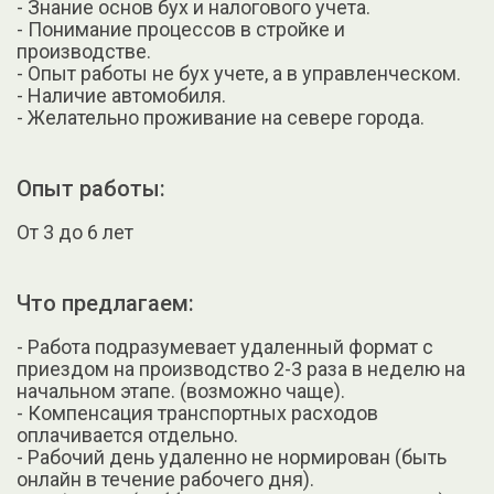
- Знание основ бух и налогового учета.
- Понимание процессов в стройке и
производстве.
- Опыт работы не бух учете, а в управленческом.
- Наличие автомобиля.
- Желательно проживание на севере города.
Опыт работы:
От 3 до 6 лет
Что предлагаем:
- Работа подразумевает удаленный формат с
приездом на производство 2-3 раза в неделю на
начальном этапе. (возможно чаще).
- Компенсация транспортных расходов
оплачивается отдельно.
- Рабочий день удаленно не нормирован (быть
онлайн в течение рабочего дня).