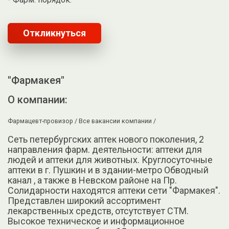
Откликнуться
"Фармакея"
О компании:
Фармацевт-провизор /
Все вакансии компании /
Сеть петербургских аптек нового поколения, 2
направления фарм. деятельности: аптеки для
людей и аптеки для животных. Круглосуточные
аптеки в г. Пушкин и в здании-метро Обводный
канал , а также в Невском районе на Пр.
Солидарности находятся аптеки сети "Фармакея".
Представлен широкий ассортимент
лекарственных средств, отсутствует СТМ.
Высокое техническое и информационное