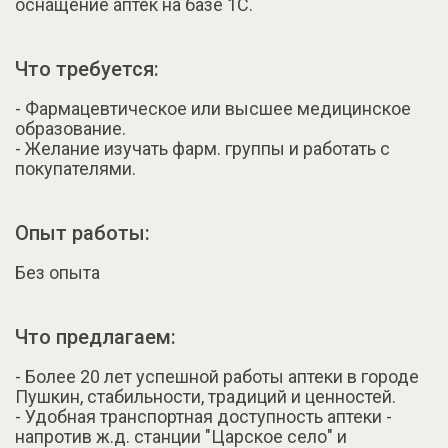
оснащение аптек на базе 1С.
Что требуется:
- Фармацевтическое или высшее медицинское
образование.
- Желание изучать фарм. группы и работать с
покупателями.
Опыт работы:
Без опыта
Что предлагаем:
- Более 20 лет успешной работы аптеки в городе
Пушкин, стабильности, традиций и ценностей.
- Удобная транспортная доступность аптеки -
напротив ж.д. станции "Царское село" и