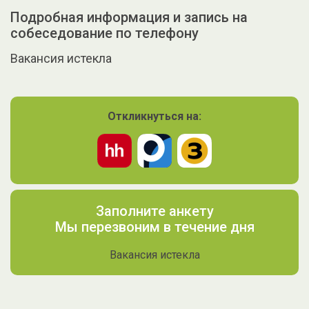
Подробная информация и запись на
собеседование по телефону
Вакансия истекла
Откликнуться на:
Заполните анкету
Мы перезвоним в течение дня
Вакансия истекла