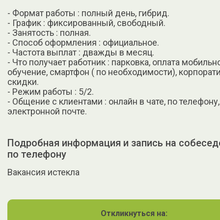
- Формат работы : полный день, гибрид.
- График : фиксированный, свободный.
- Занятость : полная.
- Способ оформления : официальное.
- Частота выплат : дважды в месяц.
- Что получает работник : парковка, оплата мобильн
обучение, смартфон ( по необходимости), корпора
скидки.
- Режим работы : 5/2.
- Общение с клиентами : онлайн в чате, по телефону,
электронной почте.
Подробная информация и запись на собесед
по телефону
Вакансия истекла
Откликнуться на: