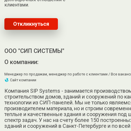
клиентами.
Откликнуться
ООО "СИП СИСТЕМЫ"
О компании:
Менеджер по продажам, менеджер по работе с клиентами /
Все ваканс
Сайт компании
Компания SIP Systems - занимается производством
строительством домов, зданий и сооружений по к
технологии из СИП-панелей. Мы не только являемс
производителем материала, но и строим современ
теплые и качественные здания и сооружения под 
спектр задач. У нас на счету более 150 построенны
зданий и сооружений в Санкт-Петербурге и по всей