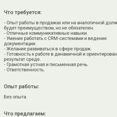
Что требуется:
- Опыт работы в продажах или на аналогичной дол
будет преимуществом, но не обязателен.
- Отличные коммуникативные навыки.
- Умение работать с CRM-системами и ведение
документации.
- Желание развиваться в сфере продаж.
- Готовность к работе в динамичной и ориентирован
результат среде.
- Грамотная устная и письменная речь.
- Ответственность.
Опыт работы:
Без опыта
Что предлагаем: