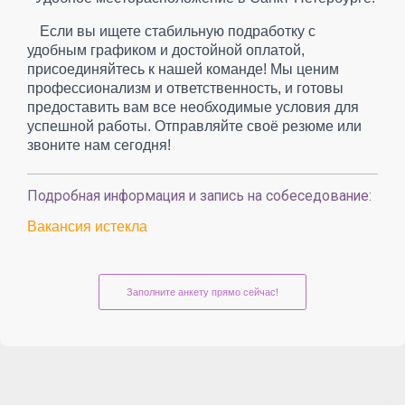
Если вы ищете стабильную подработку с
удобным графиком и достойной оплатой,
присоединяйтесь к нашей команде! Мы ценим
профессионализм и ответственность, и готовы
предоставить вам все необходимые условия для
успешной работы. Отправляйте своё резюме или
звоните нам сегодня!
Подробная информация и запись на собеседование:
Вакансия истекла
Заполните анкету прямо сейчас!