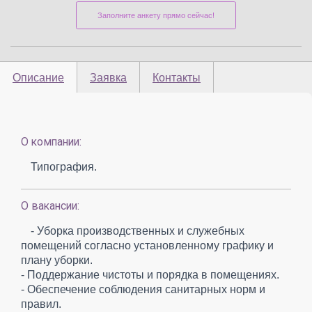
Заполните анкету прямо сейчас!
Описание
Заявка
Контакты
О компании:
Типография.
О вакансии:
- Уборка производственных и служебных
помещений согласно установленному графику и
плану уборки.
- Поддержание чистоты и порядка в помещениях.
- Обеспечение соблюдения санитарных норм и
правил.