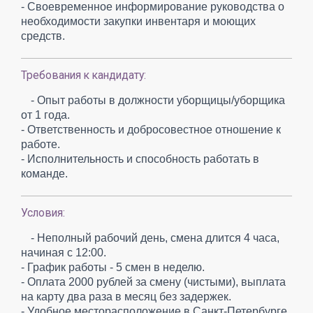
- Своевременное информирование руководства о
необходимости закупки инвентаря и моющих
средств.
Требования к кандидату:
- Опыт работы в должности уборщицы/уборщика
от 1 года.
- Ответственность и добросовестное отношение к
работе.
- Исполнительность и способность работать в
команде.
Условия:
- Неполный рабочий день, смена длится 4 часа,
начиная с 12:00.
- График работы - 5 смен в неделю.
- Оплата 2000 рублей за смену (чистыми), выплата
на карту два раза в месяц без задержек.
- Удобное месторасположение в Санкт-Петербурге.