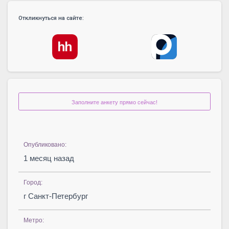
Откликнуться на сайте:
Заполните анкету прямо сейчас!
Опубликовано:
1 месяц назад
Город:
г Санкт-Петербург
Метро: