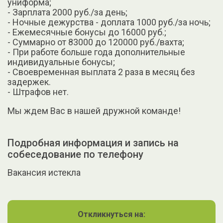
униформа;
- Зарплата 2000 руб./за день;
- Ночные дежурства - доплата 1000 руб./за ночь;
- Ежемесячные бонусы до 16000 руб.;
- Суммарно от 83000 до 120000 руб./вахта;
- При работе больше года дополнительные
индивидуальные бонусы;
- Своевременная выплата 2 раза в месяц без
задержек.
- Штрафов нет.
Мы ждем Вас в нашей дружной команде!
Подробная информация и запись на
собеседование по телефону
Вакансия истекла
Откликнуться на: