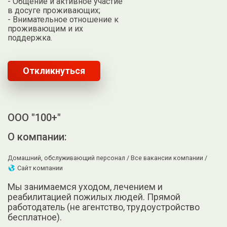
- Общение и активное участие
в досуге проживающих;
- Внимательное отношение к
проживающим и их
поддержка.
Откликнуться
ООО "100+"
О компании:
Домашний, обслуживающий персонал /
Все вакансии компании /
Сайт компании
Мы занимаемся уходом, лечением и
реабилитацией пожилых людей. Прямой
работодатель (не агентство, трудоустройство
бесплатное).