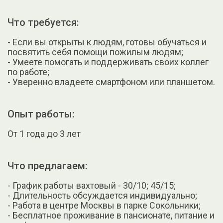
Что требуется:
- Если вы открыты к людям, готовы обучаться и
посвятить себя помощи пожилым людям;
- Умеете помогать и поддерживать своих коллег
по работе;
- Уверенно владеете смартфоном или планшетом.
Опыт работы:
От 1 года до 3 лет
Что предлагаем:
- График работы вахтовый - 30/10; 45/15;
- Длительность обсуждается индивидуально;
- Работа в центре Москвы в парке Сокольники;
- Бесплатное проживание в пансионате, питание и