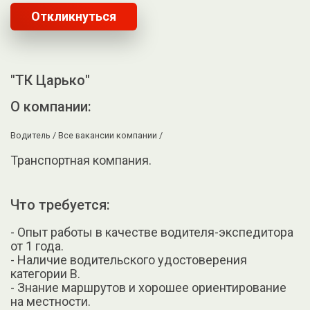
Откликнуться
"ТК Царько"
О компании:
Водитель /
Все вакансии компании /
Транспортная компания.
Что требуется:
- Опыт работы в качестве водителя-экспедитора
от 1 года.
- Наличие водительского удостоверения
категории B.
- Знание маршрутов и хорошее ориентирование
на местности.