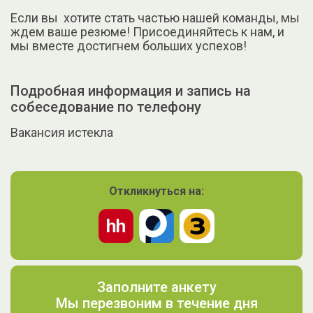
Если вы хотите стать частью нашей команды, мы
ждем ваше резюме! Присоединяйтесь к нам, и
мы вместе достигнем больших успехов!
Подробная информация и запись на
собеседование по телефону
Вакансия истекла
Откликнуться на:
Заполните анкету
Мы перезвоним в течение дня