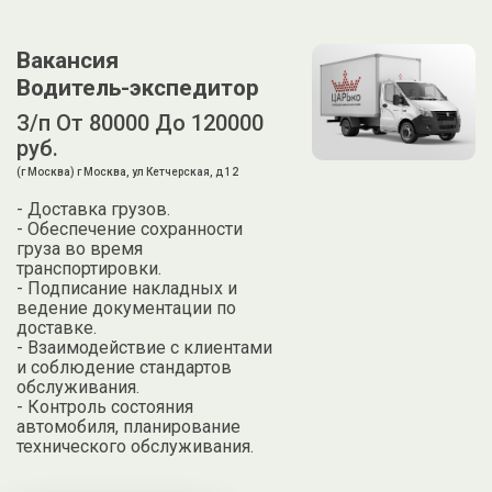
Вакансия
Водитель-экспедитор
З/п От 80000 До 120000
руб.
(г Москва) г Москва, ул Кетчерская, д 12
- Доставка грузов.
- Обеспечение сохранности
груза во время
транспортировки.
- Подписание накладных и
ведение документации по
доставке.
- Взаимодействие с клиентами
и соблюдение стандартов
обслуживания.
- Контроль состояния
автомобиля, планирование
технического обслуживания.