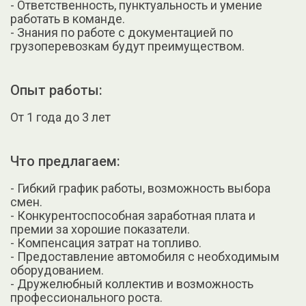
- Ответственность, пунктуальность и умение
работать в команде.
- Знания по работе с документацией по
грузоперевозкам будут преимуществом.
Опыт работы:
От 1 года до 3 лет
Что предлагаем:
- Гибкий график работы, возможность выбора
смен.
- Конкурентоспособная заработная плата и
премии за хорошие показатели.
- Компенсация затрат на топливо.
- Предоставление автомобиля с необходимым
оборудованием.
- Дружелюбный коллектив и возможность
профессионального роста.