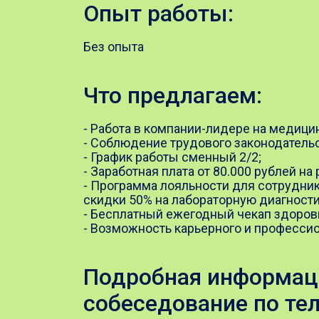
Опыт работы:
Без опыта
Что предлагаем:
- Работа в компании-лидере на медици
- Соблюдение трудового законодательс
- График работы сменный 2/2;
- Заработная плата от 80.000 рублей на
- Программа лояльности для сотрудник
скидки 50% на лабораторную диагности
- ​​​​​Бесплатный ежегодный чекап здоров
- Возможность карьерного и профессио
Подробная информаци
собеседование по те