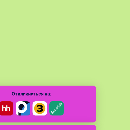
Откликнуться на: