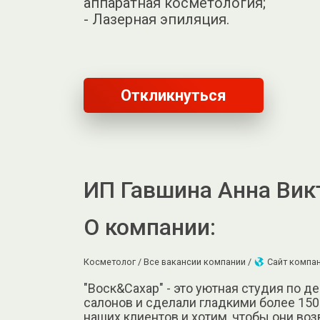
аппаратная косметология;
- Лазерная эпиляция.
Откликнуться
ИП Гавшина Анна Вик
О компании:
Косметолог /
Все вакансии компании /
Сайт компа
"Воск&Сахар" - это уютная студия по де
салонов и сделали гладкими более 15
наших клиентов и хотим, чтобы они воз