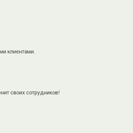
ми клиентами.
енит своих сотрудников!