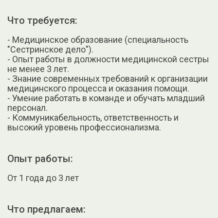
Что требуется:
- Медицинское образование (специальность
"Сестринское дело").
- Опыт работы в должности медицинской сестры
не менее 3 лет.
- Знание современных требований к организации
медицинского процесса и оказания помощи.
- Умение работать в команде и обучать младший
персонал.
- Коммуникабельность, ответственность и
высокий уровень профессионализма.
Опыт работы:
От 1 года до 3 лет
Что предлагаем: