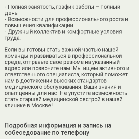
- Полная занятость, график работы – полный
день.
- Возможности для профессионального роста и
повышения квалификации.
- Дружный коллектив и комфортные условия
труда.
Если вы готовы стать важной частью нашей
команды и развиваться в профессиональной
среде, отправьте свое резюме на указанный
адрес или позвоните нам! Мы ищем активного и
ответственного специалиста, который поможет
нам в достижении высоких стандартов
медицинского обслуживания. Ваши знания и
опыт ценны для нас! Не упустите возможность
стать старшей медицинской сестрой в нашей
клинике в Москве!
Подробная информация и запись на
собеседование по телефону