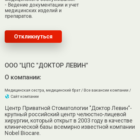
- Ведение документации и учет
медицинских изделий и
препаратов.
Откликнуться
ООО "ЦПС "ДОКТОР ЛЕВИН"
О компании:
Медицинская сестра, медицинский брат /
Все вакансии компании /
Сайт компании
Центр Приватной Стоматологии "Доктор Левин"-
крупный российский центр челюстно-лицевой
хирургии, который открыт в 2003 году в качестве
клинической базы всемирно известной компании
Nobel Biocare.