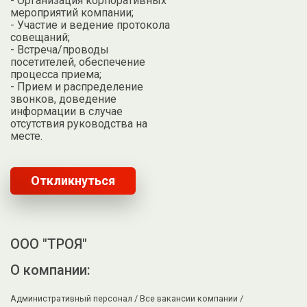
- Организация корпоративных
мероприятий компании;
- Участие и ведение протокола
совещаний;
- Встреча/проводы
посетителей, обеспечение
процесса приема;
- Прием и распределение
звонков, доведение
информации в случае
отсутствия руководства на
месте.
Откликнуться
ООО "ТРОЯ"
О компании:
Административный персонал /
Все вакансии компании /