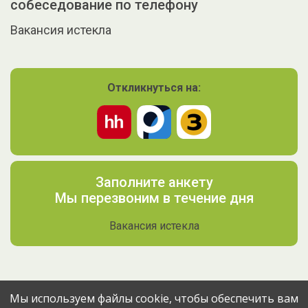
собеседование по телефону
Вакансия истекла
Откликнуться на:
Заполните анкету
Мы перезвоним в течение дня
Вакансия истекла
Мы используем файлы cookie, чтобы обеспечить вам