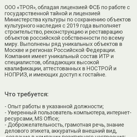
ООО «ТРОЯ», обладая лицензией ФСБ по работе с
государственной тайной и лицензией
Министерства культуры по сохранению объектов
культурного наследия с 2019 года выполняет
строительство, реконструкцию и реставрацию
объектов российской собственности по всему
миру. Выполнены ряд уникальных объектов в
Москве и регионах Российской Федерации.
Компания имеет уникальный состав ИТР и
специалистов, обладающих высокой
квалификации, аттестованных в НОСТРОЙ и
НОПРИЗ, и имеющих доступ к гостайне.
Что требуется:
- Опыт работы в указанной должности;
- Уверенный пользователь компьютера, интернет-
ресурсами, MS Office;
- Доброжелательность, грамотная речь, знание
делового этикета, аккуратный внешний вид,
создание в компании позитивного настроения;