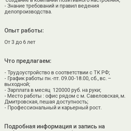
- Знание требований и правил ведения
делопроизводства.
Опыт работы:
От 3 до 6 лет
Что предлагаем:
- Трудоустройство в соответствии с ТК РФ;
- График работы пн.-пт. 09.00-18.00, сб., вс. –
выходной;
- Зарплата в месяц 120000 руб. на руки;
- Место работы : офис рядом с м. Савеловская, м.
Дмитровская, пешая доступность;
- Профессиональный и карьерный рост.
Подробная информация и запись на