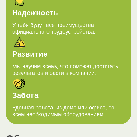
Надежность
У тебя будут все преимущества
официального трудоустройства.
Развитие
Мы научим всему, что поможет достигать
результатов и расти в компании.
Забота
Удобная работа, из дома или офиса, со
всем необходимым оборудованием.