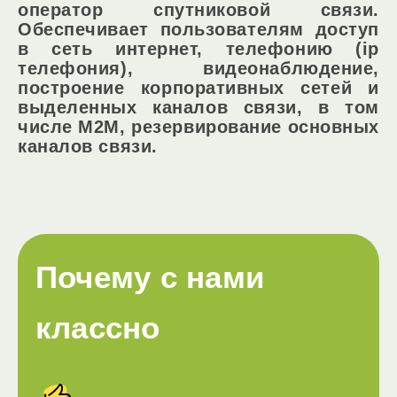
оператор спутниковой связи.
Обеспечивает пользователям доступ
в сеть интернет, телефонию (ip
телефония), видеонаблюдение,
построение корпоративных сетей и
выделенных каналов связи, в том
числе M2M, резервирование основных
каналов связи.
Почему с нами
классно