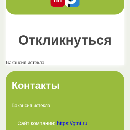
Откликнуться
Вакансия истекла
Контакты
Вакансия истекла
Сайт компании:
https://gtnt.ru