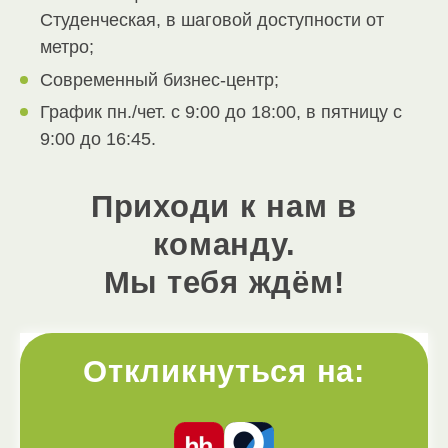
Студенческая, в шаговой доступности от
метро;
Современный бизнес-центр;
График пн./чет. с 9:00 до 18:00, в пятницу с
9:00 до 16:45.
Приходи к нам в
команду.
Мы тебя ждём!
Откликнуться на: