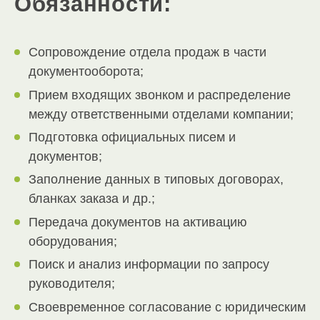
Обязанности:
Сопровождение отдела продаж в части
документооборота;
Прием входящих звонком и распределение
между ответственными отделами компании;
Подготовка официальных писем и
документов;
Заполнение данных в типовых договорах,
бланках заказа и др.;
Передача документов на активацию
оборудования;
Поиск и анализ информации по запросу
руководителя;
Своевременное согласование с юридическим