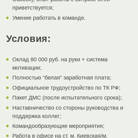
приветствуется;
Умение работать в команде.
Условия:
Оклад 80 000 руб. на руки + система
мотивации;
Полностью “белая” заработная плата;
Официальное трудоустройство по ТК РФ;
Пакет ДМС (после испытательного срока);
Наставничество со стороны руководства и
поддержка коллег;
Командообразующие мероприятия;
Работа в офисе на ст. м. Киевская/м.