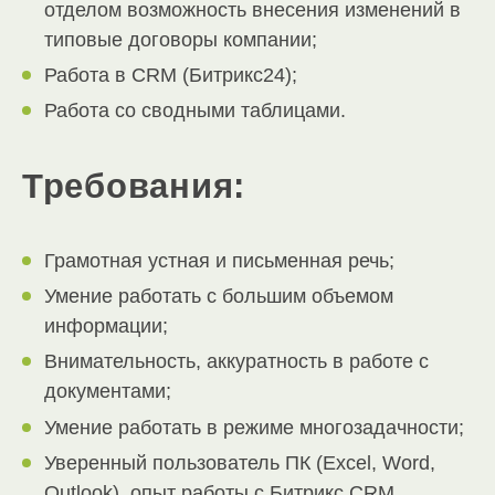
отделом возможность внесения изменений в
типовые договоры компании;
Работа в CRM (Битрикс24);
Работа со сводными таблицами.
Требования:
Грамотная устная и письменная речь;
Умение работать с большим объемом
информации;
Внимательность, аккуратность в работе с
документами;
Умение работать в режиме многозадачности;
Уверенный пользователь ПК (Excel, Word,
Outlook), опыт работы с Битрикс CRM